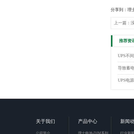
分享到：理
上一篇：
推荐资
UPS不
导致蓄
UPS电
关于我们
产品中心
新闻
公司简介
理士电池-DJM系列
行业新