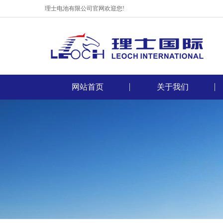
理士电池有限公司官网欢迎您!
网站首页
关于我们