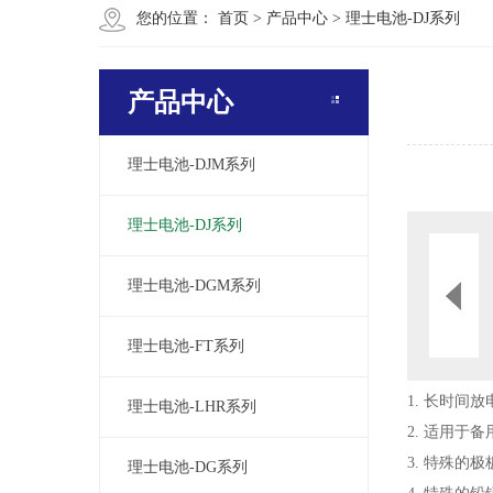
您的位置：
首页
>
产品中心
>
理士电池-DJ系列
产品中心
理士电池-DJM系列
理士电池-DJ系列
理士电池-DGM系列
理士电池-FT系列
1. 长时间
理士电池-LHR系列
2. 适用于
3. 特殊的
理士电池-DG系列