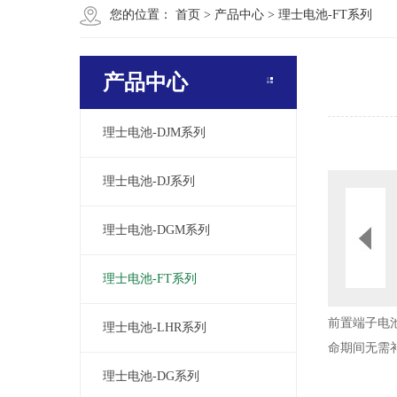
您的位置：
首页
>
产品中心
>
理士电池-FT系列
产品中心
理士电池-DJM系列
理士电池-DJ系列
理士电池-DGM系列
理士电池-FT系列
前置端子电
理士电池-LHR系列
命期间无需
理士电池-DG系列