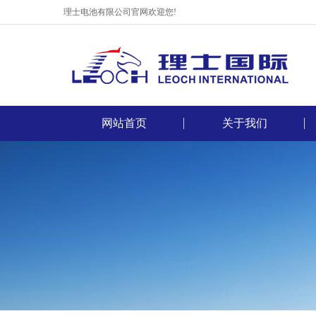
理士电池有限公司官网欢迎您!
网站首页
关于我们