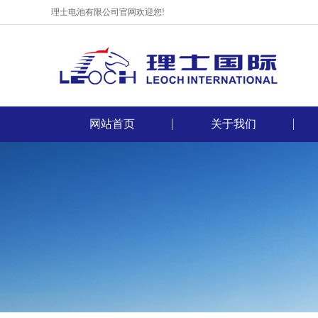
理士电池有限公司官网欢迎您!
网站首页
关于我们