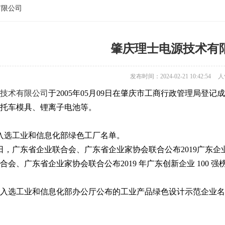
有限公司
肇庆理士电源技术有
发布时间：2024-02-21 10:42:54
人
技术有限公司
于2005年05月09日在肇庆市工商行政管理局
托车模具、锂离子电池等。
月，入选工业和信息化部绿色工厂名单。
月29日，广东省企业联合会、广东省企业家协会联合公布2019广东企
合会、广东省企业家协会联合公布2019 年广东创新企业 100
1月，入选工业和信息化部办公厅公布的工业产品绿色设计示范企业