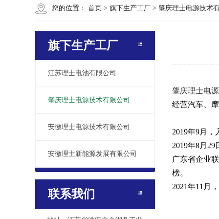
您的位置：
首页
>
旗下生产工厂
>
肇庆理士电源技术
旗下生产工厂
江苏理士电池有限公司
肇庆理士电源
肇庆理士电源技术有限公司
经营汽车、摩
安徽理士电源技术有限公司
2019年9
2019年8
安徽理士新能源发展有限公司
广东省企业联
榜。
2021年1
联系我们