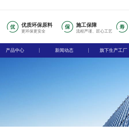
优质环保原料
施工保障
更环保更安全
流程严谨、匠心工艺
产品中心
新闻动态
旗下生产工厂