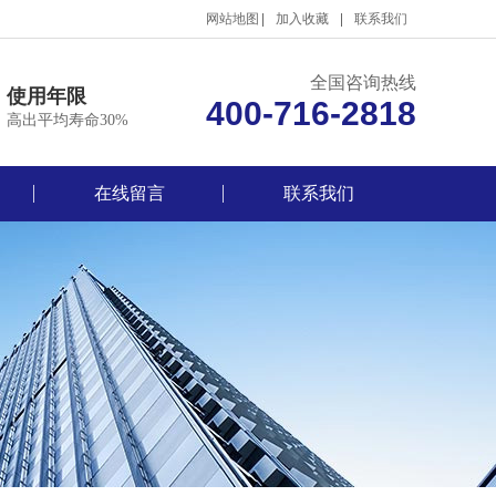
网站地图
加入收藏
联系我们
全国咨询热线
使用年限
400-716-2818
高出平均寿命30%
在线留言
联系我们