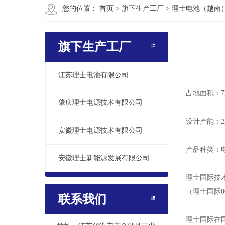
您的位置：
首页
>
旗下生产工厂
>
理士电池（越南
旗下生产工厂
江苏理士电池有限公司
占地面积：
肇庆理士电源技术有限公司
设计产能：22
安徽理士电源技术有限公司
产品种类：
安徽理士新能源发展有限公司
理士国际技
（理士国际0
联系我们
理士国际在国