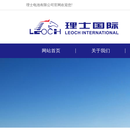
理士电池有限公司官网欢迎您!
网站首页
关于我们