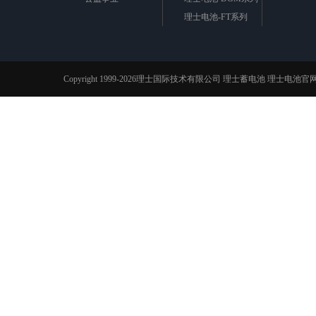
理士电池-FT系列
理士电池-LHR系列
理士电池-DG系列
理士电池-DJW系列
Copyright 1999-2026理士国际技术有限公司
理士蓄电池
理士电池官