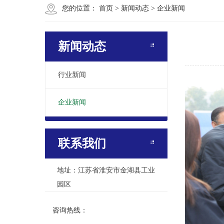
您的位置：
首页
>
新闻动态
>
企业新闻
新闻动态
行业新闻
企业新闻
联系我们
地址：江苏省淮安市金湖县工业
园区
咨询热线：