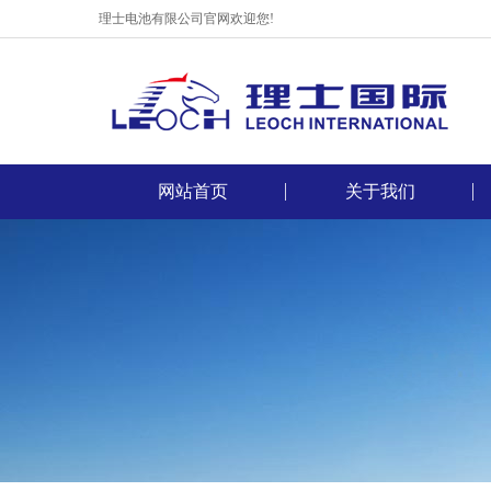
理士电池有限公司官网欢迎您!
网站首页
关于我们