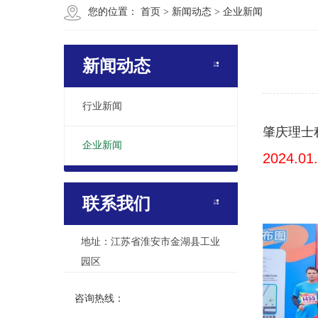
您的位置：
首页
>
新闻动态
>
企业新闻
新闻动态
行业新闻
肇庆理士
企业新闻
2024.01
联系我们
地址：江苏省淮安市金湖县工业
园区
咨询热线：