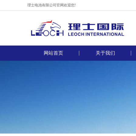
理士电池有限公司官网欢迎您!
网站首页
关于我们